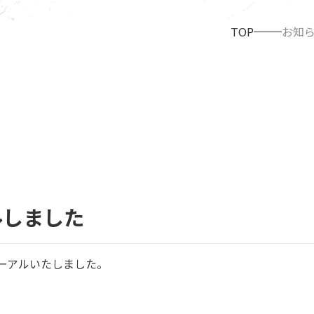
TOP
お知
ルしました
ニューアルいたしました。