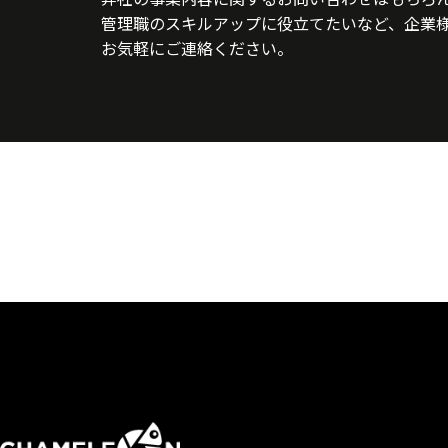
管理職のスキルアップに役立てたいなど、企業
お気軽にご連絡ください。