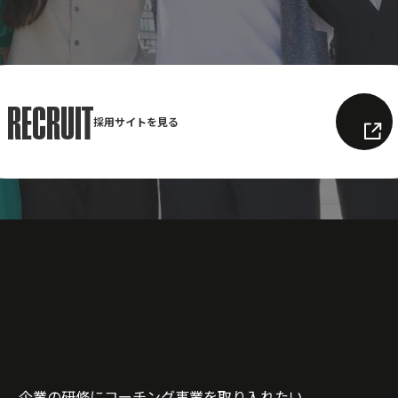
RECRUIT
採用サイトを見る
ん、企業の研修にコーチング事業を取り入れたい、