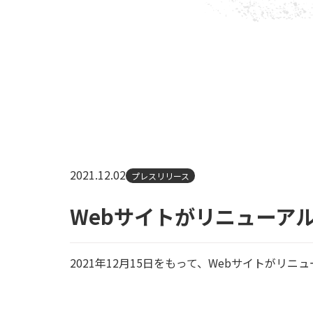
2021.12.02
プレスリリース
Webサイトがリニューア
2021年12月15日をもって、Webサイトがリ