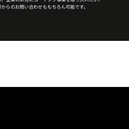
様からのお問い合わせももちろん可能です。