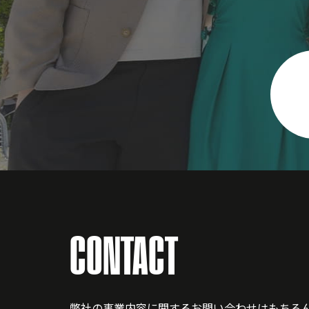
CONTACT
弊社の事業内容に関するお問い合わせはもちろ