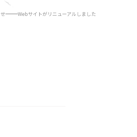
らせ
Webサイトがリニューアルしました