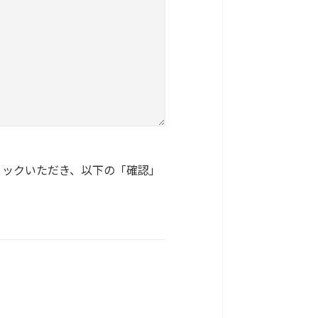
ェックいただき、以下の「確認」