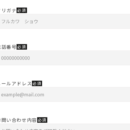
フリガナ
必須
電話番号
必須
メールアドレス
必須
お問い合わせ内容
必須