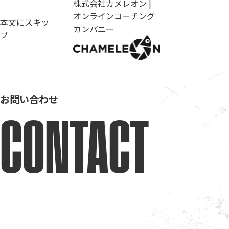
株式会社カメレオン |
オンラインコーチング
本文にスキッ
カンパニー
プ
お問い合わせ
CONTACT