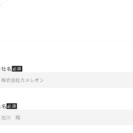
貴社名
必須
氏名
必須