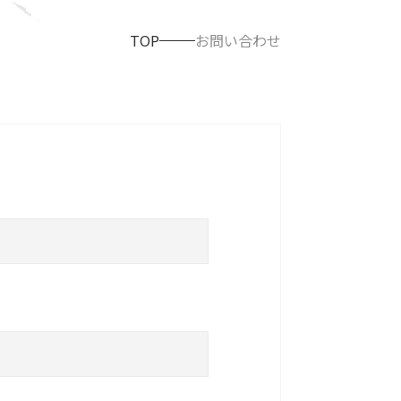
TOP
お問い合わせ