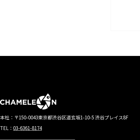
本社：〒150-0043
東京都渋谷区道玄坂1-10-5 渋谷プレイス8F
TEL：
03-6361-8174