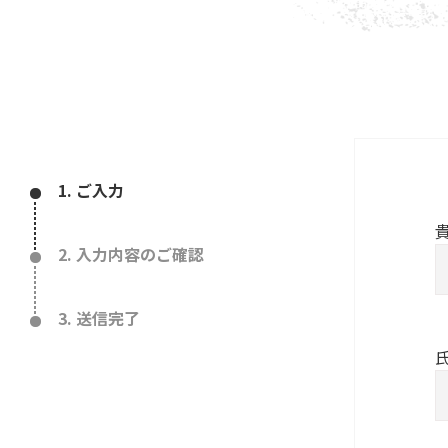
1. ご入力
2. 入力内容のご確認
3. 送信完了