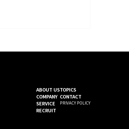
ABOUT US
TOPICS
COMPANY
CONTACT
SERVICE
PRIVACY POLICY
RECRUIT