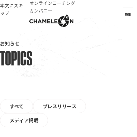
オンラインコーチング
本文にスキ
カンパニー
ップ
MENU
お知らせ
TOPICS
カテゴリー
すべて
プレスリリース
メディア掲載