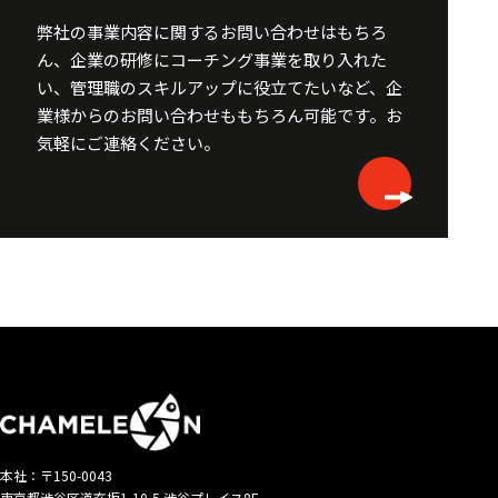
弊社の事業内容に関するお問い合わせはもちろ
ん、企業の研修にコーチング事業を取り入れた
い、
管理職のスキルアップに役立てたいなど、企
業様からのお問い合わせももちろん可能です。
お
気軽にご連絡ください。
本社：〒150-0043
東京都渋谷区道玄坂1-10-5 渋谷プレイス8F