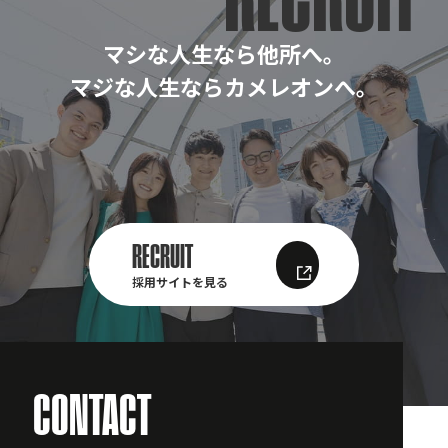
マシな人生なら他所へ。
マジな人生ならカメレオンへ。
RECRUIT
採用サイトを見る
CONTACT