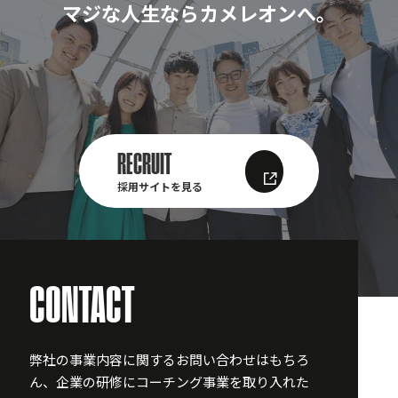
マジな人生ならカメレオンへ。
RECRUIT
採用サイトを見る
CONTACT
弊社の事業内容に関するお問い合わせはもちろ
ん、企業の研修にコーチング事業を取り入れた