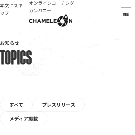
オンラインコーチング
本文にスキ
カンパニー
ップ
MENU
お知らせ
TOPICS
カテゴリー
すべて
プレスリリース
メディア掲載