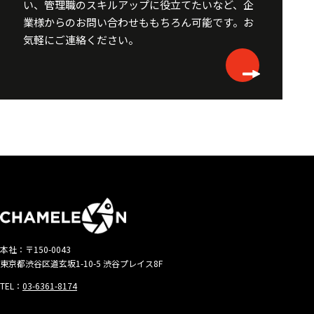
い、
管理職のスキルアップに役立てたいなど、企
業様からのお問い合わせももちろん可能です。
お
気軽にご連絡ください。
本社：〒150-0043
東京都渋谷区道玄坂1-10-5 渋谷プレイス8F
TEL：
03-6361-8174