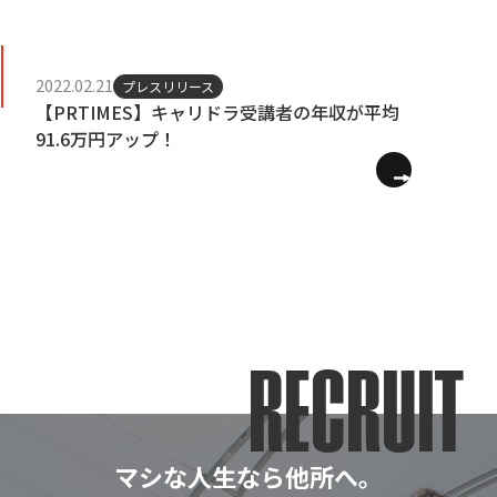
2022.02.21
プレスリリース
【PRTIMES】キャリドラ受講者の年収が平均
91.6万円アップ！
RECRUIT
マシな人生なら他所へ。