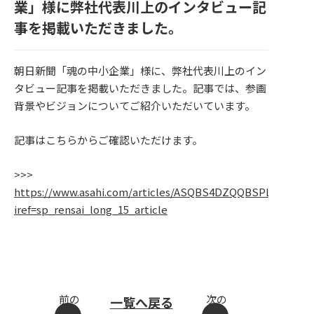
業」様に弊社代表川上のインタビュー記
事を掲載いただきました。
朝日新聞「魂の中小企業」様に、弊社代表川上のイン
タビュー記事を掲載いただきました。記事では、参画
背景やビジョンについてご紹介いただいています。
記事はこちらからご確認いただけます。
>>>
https://www.asahi.com/articles/ASQBS4DZQQBSPLZU006.h
iref=sp_rensai_long_15_article
前の
次の
一覧へ戻る