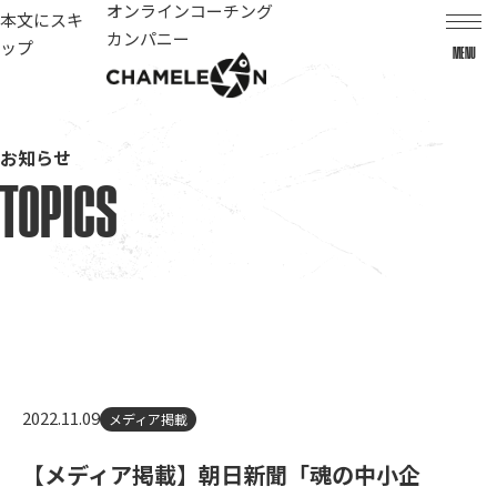
オンラインコーチング
本文にスキ
カンパニー
ップ
MENU
お知らせ
TOPICS
2022.11.09
メディア掲載
【メディア掲載】朝日新聞「魂の中小企