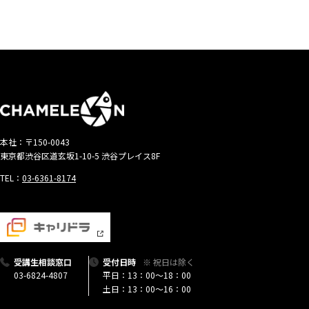
本社：〒150-0043
東京都渋谷区道玄坂1-10-5 渋谷プレイス8F
TEL：
03-6361-8174
受講生相談窓口
受付日時
※ 祝日は除く
03-6824-4807
平日：13：00〜18：00
土日：13：00〜16：00