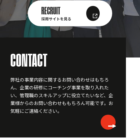
RECRUIT
採用サイトを見る
CONTACT
弊社の事業内容に関するお問い合わせはもちろ
ん、企業の研修にコーチング事業を取り入れた
い、
管理職のスキルアップに役立てたいなど、企
業様からのお問い合わせももちろん可能です。
お
気軽にご連絡ください。