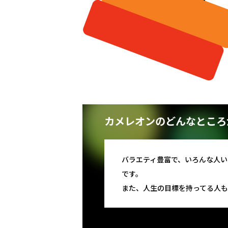
カメレオンのどんなところ
バラエティ豊富で、いろんな人
です。
また、人生の目標を持ってる人も