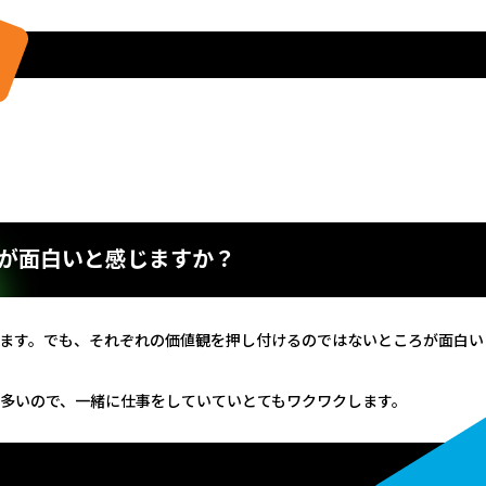
が面白いと感じますか？
います。でも、それぞれの価値観を押し付けるのではないところが面白い
多いので、一緒に仕事をしていていとてもワクワクします。