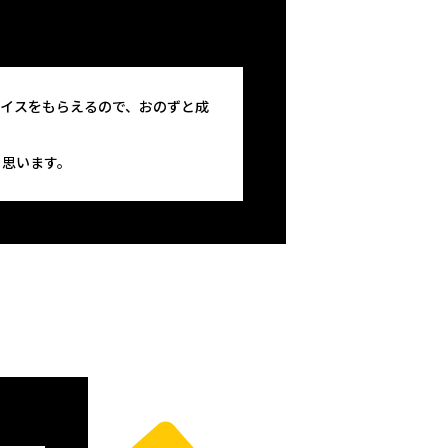
バイスをもらえるので、おのずと成
と思います。