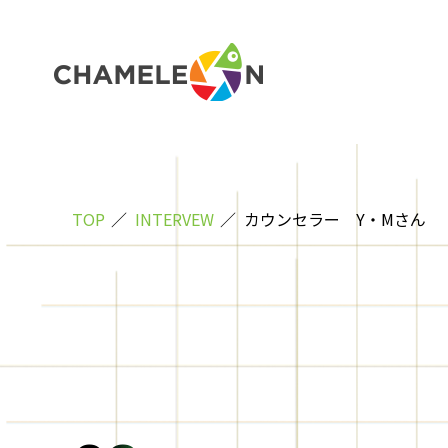
TOP
INTERVEW
カウンセラー Y・Mさん