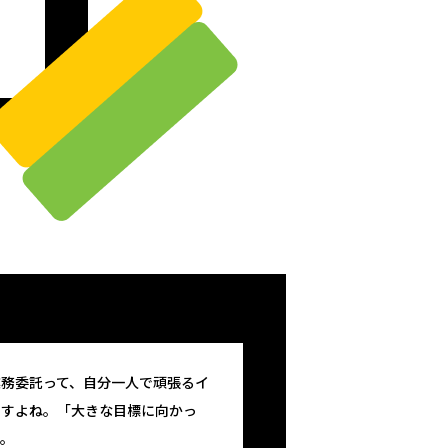
業務委託って、自分一人で頑張るイ
ですよね。「大きな目標に向かっ
す。