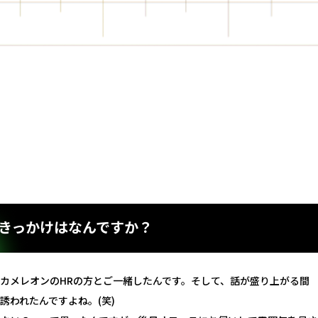
きっかけはなんですか？
カメレオンのHRの方とご一緒したんです。そして、話が盛り上がる間
誘われたんですよね。(笑)