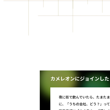
カメレオンにジョインした
夜に街で飲んでいたら、たまたま
に、「うちの会社、どう？」って