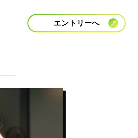
エントリーへ