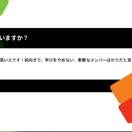
いますか？
の高い人です！前向きで、学びをやめない、素敵なメンバーばかりだと思