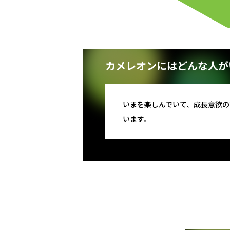
カメレオンにはどんな人が
いまを楽しんでいて、成長意欲
います。