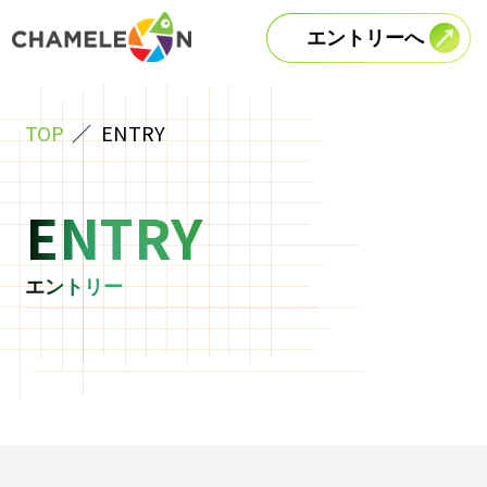
エントリーへ
TOP
ENTRY
ENTRY
エントリー