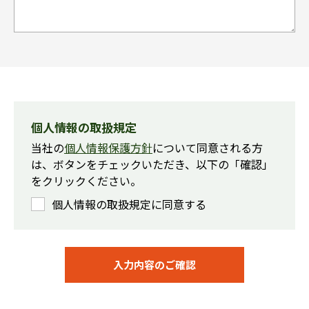
個人情報の取扱規定
当社の
個人情報保護方針
について同意される方
は、ボタンをチェックいただき、
以下の「確認」
をクリックください。
個人情報の取扱規定に同意する
入力内容のご確認