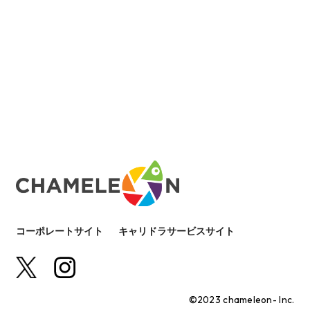
コーポレートサイト
キャリドラサービスサイト
©2023 chameleon- Inc.